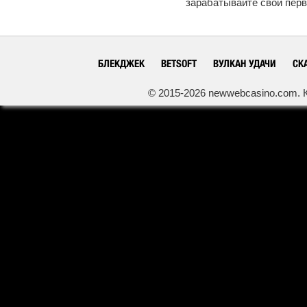
зарабатывайте свой перв
БЛЕКДЖЕК
BETSOFT
ВУЛКАН УДАЧИ
СК
© 2015-2026 newwebcasino.com. 