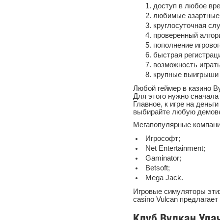
доступ в любое вр
любимые азартные 
круглосуточная сл
проверенный алгор
пополнение игрово
быстрая регистрац
возможность играт
крупные выигрыши 
Любой геймер в казино В
Для этого нужно сначала 
Главное, к игре на деньг
выбирайте любую демове
Мегапопулярные компани
Игрософт;
Net Entertainment;
Gaminator;
Betsoft;
Mega Jack.
Игровые симуляторы эти
casino Vulcan предлагае
Клуб Вулкан Уда