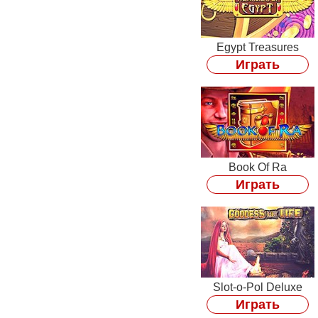
Egypt Treasures
Играть
Book Of Ra
Играть
Slot-o-Pol Deluxe
Играть