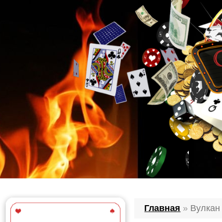
Главная
»
Вулкан