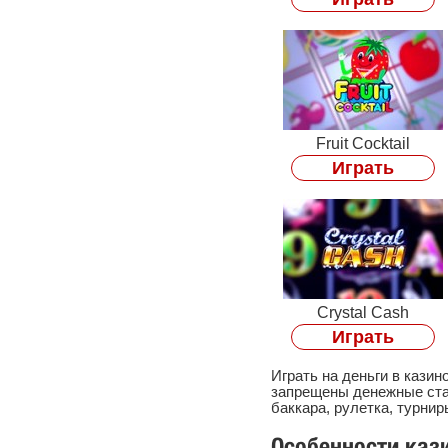
Fruit Cocktail
Играть
Crystal Cash
Играть
Играть на деньги в кази
запрещены денежные став
баккара, рулетка, турнир
Особенности каз